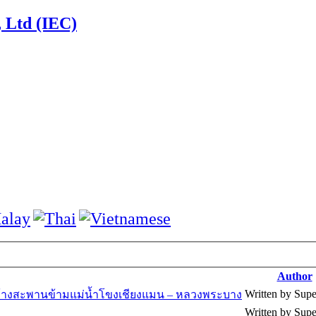
, Ltd (IEC)
Author
Written by Supe
างสะพานข้ามแม่น้ำโขงเชียงแมน – หลวงพระบาง
Written by Supe